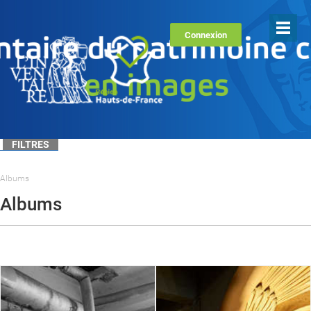
Connexion
FILTRES
Albums
Albums