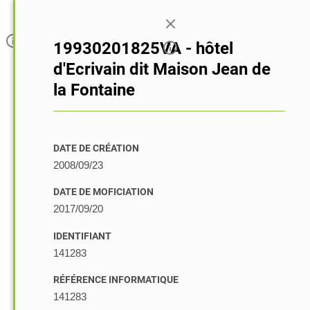
Connexion
19930201825VA - hôtel
d'Ecrivain dit Maison Jean de
la Fontaine
DATE DE CRÉATION
2008/09/23
DATE DE MOFICIATION
2017/09/20
IDENTIFIANT
141283
RÉFÉRENCE INFORMATIQUE
141283