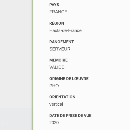
PAYS
FRANCE
RÉGION
Hauts-de-France
RANGEMENT
SERVEUR
MÉMOIRE
VALIDE
ORIGINE DE L'ŒUVRE
PHO
ORIENTATION
vertical
DATE DE PRISE DE VUE
2026
2020