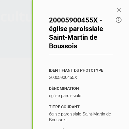
Connexion
20005900455X -
église paroissiale
Saint-Martin de
Boussois
IDENTIFIANT DU PHOTOTYPE
20005900455X
DÉNOMINATION
église paroissiale
TITRE COURANT
église paroissiale Saint-Martin de
Boussois