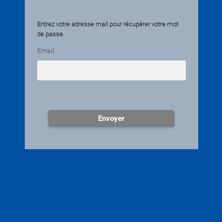
Entrez votre adresse mail pour récupérer votre mot
de passe.
Email
Envoyer