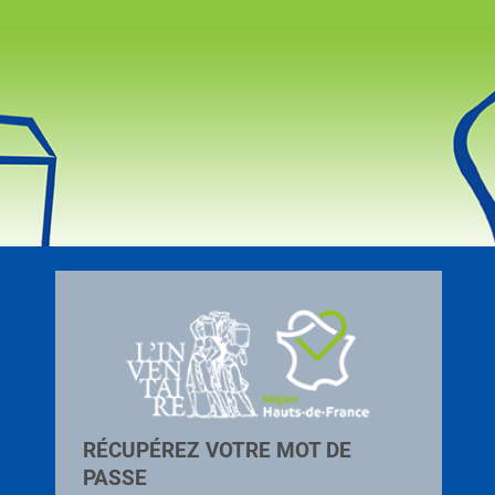
RÉCUPÉREZ VOTRE MOT DE
PASSE